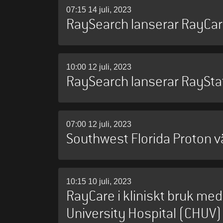
07:15 14 juli, 2023
RaySearch lanserar RayCa
10:00 12 juli, 2023
RaySearch lanserar RaySt
07:00 12 juli, 2023
Southwest Florida Proton v
10:15 10 juli, 2023
RayCare i kliniskt bruk me
University Hospital (CHUV)