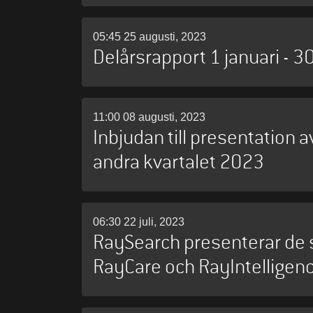
05:45 25 augusti, 2023
Delårsrapport 1 januari - 3
11:00 08 augusti, 2023
Inbjudan till presentation 
andra kvartalet 2023
06:30 22 juli, 2023
RaySearch presenterar de 
RayCare och RayIntelligen