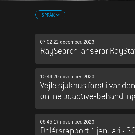
SPRÅK
07:02 22 december, 2023
RaySearch lanserar RaySta
10:44 20 november, 2023
Vejle sjukhus först i värld
online adaptive-behandling
06:45 17 november, 2023
Delårsrapport 1 januari -