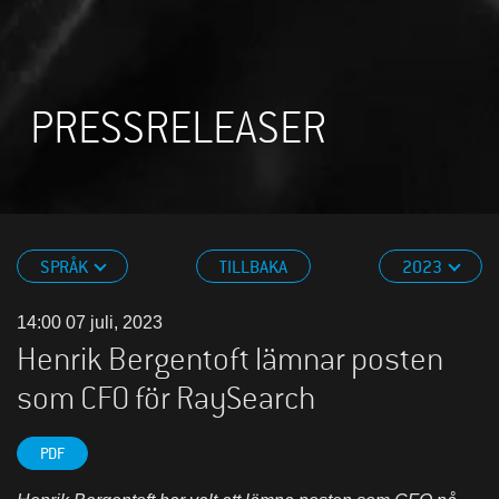
PRESSRELEASER
SPRÅK
TILLBAKA
2023
14:00 07 juli, 2023
Henrik Bergentoft lämnar posten
som CFO för RaySearch
PDF