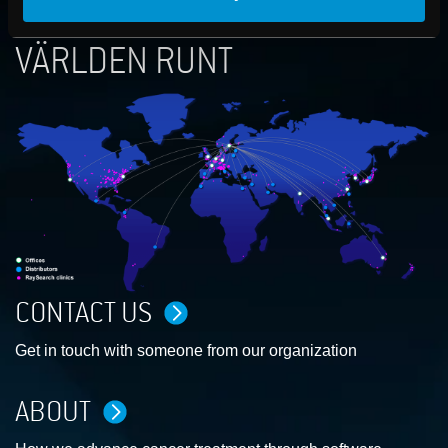
RAYSEARCH
VÄRLDEN RUNT
CONTACT US
Get in touch with someone from our organization
ABOUT