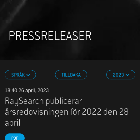
PRESSRELEASER
SPRÅK
TILLBAKA
2023
18:40 26 april, 2023
RaySearch publicerar
årsredovisningen för 2022 den 28
april
PDF