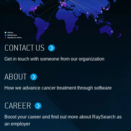
CONTACT US
Get in touch with someone from our organization
ABOUT
How we advance cancer treatment through software
CAREER
Boost your career and find out more about RaySearch as
an employer