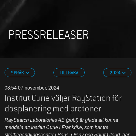
PRESSRELEASER
SPRÅK
TILLBAKA
2024
08:54 07 november, 2024
Institut Curie väljer RayStation för
dosplanering med protoner
RaySearch Laboratories AB (publ) är glada att kunna
meddela att Institut Curie i Frankrike, som har tre
strålbehandlingscenter i Paris, Orsay och Saint-Cloud, har