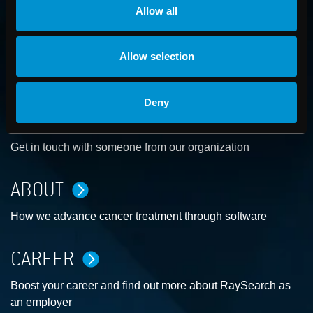
Allow all
Allow selection
Deny
CONTACT US
Get in touch with someone from our organization
ABOUT
How we advance cancer treatment through software
CAREER
Boost your career and find out more about RaySearch as
an employer