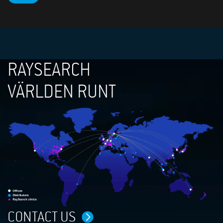
RAYSEARCH
VÄRLDEN RUNT
CONTACT US