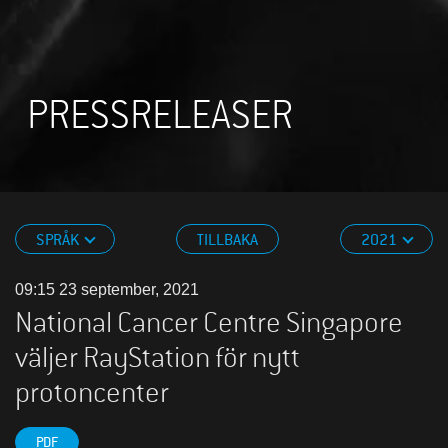
PRESSRELEASER
SPRÅK
TILLBAKA
2021
09:15 23 september, 2021
National Cancer Centre Singapore
väljer RayStation för nytt
protoncenter
PDF