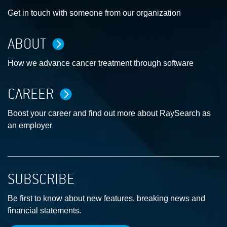
Get in touch with someone from our organization
ABOUT
How we advance cancer treatment through software
CAREER
Boost your career and find out more about RaySearch as
an employer
SUBSCRIBE
Be first to know about new features, breaking news and
financial statements.