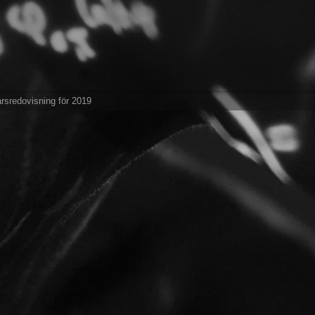
rsredovisning för 2019