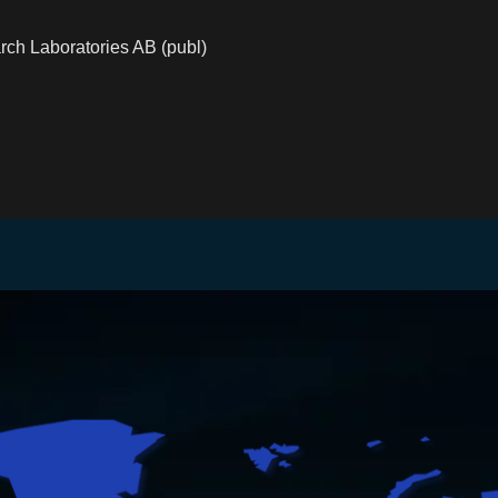
rch Laboratories AB (publ)