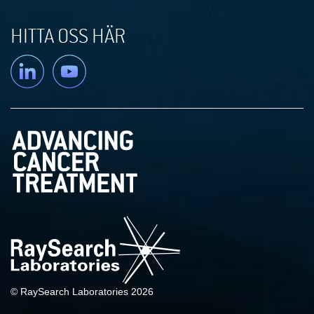
HITTA OSS HÄR
Linkedin
YouTube
© RaySearch Laboratories 2026