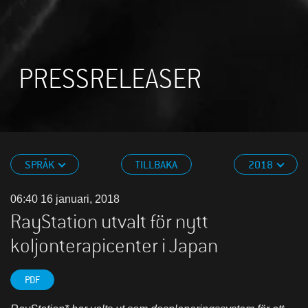
PRESSRELEASER
SPRÅK
TILLBAKA
2018
06:40 16 januari, 2018
RayStation utvalt för nytt
koljonterapicenter i Japan
PDF