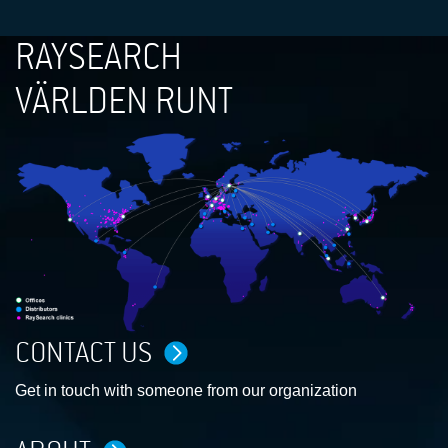
RAYSEARCH
VÄRLDEN RUNT
CONTACT US
Get in touch with someone from our organization