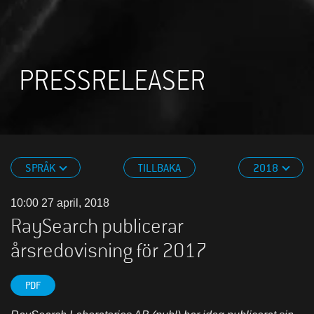
PRESSRELEASER
SPRÅK
TILLBAKA
2018
10:00 27 april, 2018
RaySearch publicerar
årsredovisning för 2017
PDF