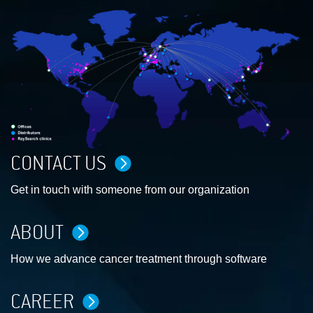
CONTACT US
Get in touch with someone from our organization
ABOUT
How we advance cancer treatment through software
CAREER