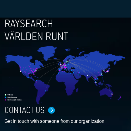
RAYSEARCH
VÄRLDEN RUNT
CONTACT US
Get in touch with someone from our organization