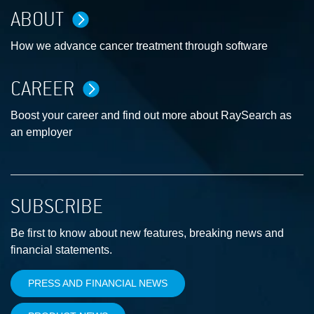
ABOUT
How we advance cancer treatment through software
CAREER
Boost your career and find out more about RaySearch as
an employer
SUBSCRIBE
Be first to know about new features, breaking news and
financial statements.
PRESS AND FINANCIAL NEWS