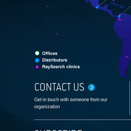
CONTACT US
Get in touch with someone from our
organization