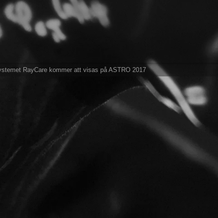
systemet RayCare kommer att visas på ASTRO 2017