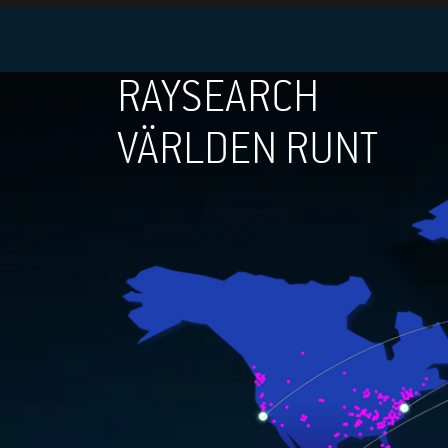
RAYSEARCH
VÄRLDEN RUNT