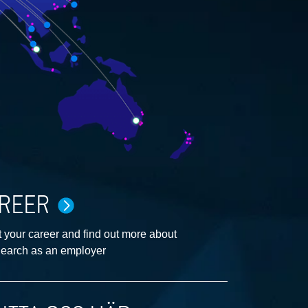
REER
 your career and find out more about
earch as an employer