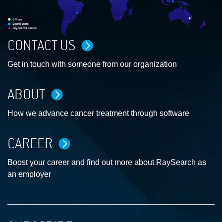
CONTACT US
Get in touch with someone from our organization
ABOUT
How we advance cancer treatment through software
CAREER
Boost your career and find out more about RaySearch as
an employer