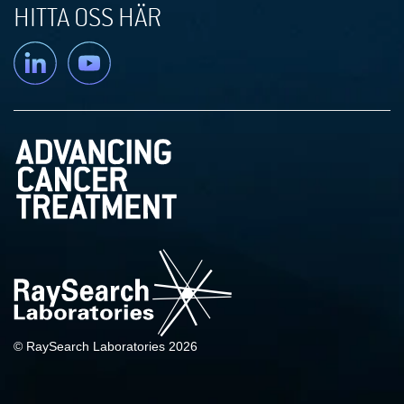
HITTA OSS HÄR
Linkedin
YouTube
© RaySearch Laboratories 2026