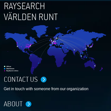
RAYSEARCH
VÄRLDEN RUNT
CONTACT US
Get in touch with someone from our organization
ABOUT