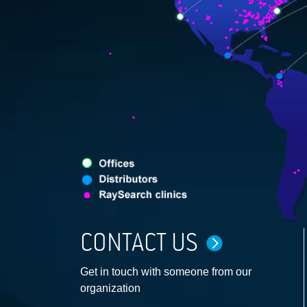
CONTACT US
Get in touch with someone from our
organization