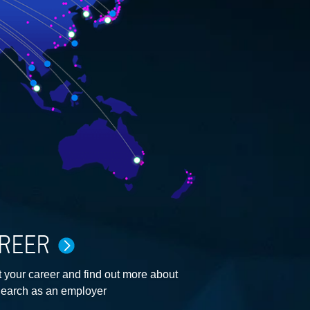
REER
 your career and find out more about
earch as an employer