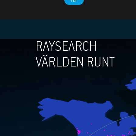
PDF
RAYSEARCH
VÄRLDEN RUNT