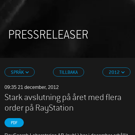
PRESSRELEASER
SPRÅK
TILLBAKA
2012
09:35 21 december, 2012
Stark avslutning på året med flera
order på RayStation
PDF