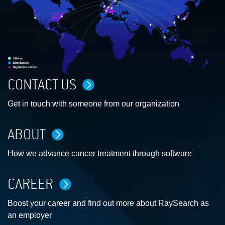
CONTACT US
Get in touch with someone from our organization
ABOUT
How we advance cancer treatment through software
CAREER
Boost your career and find out more about RaySearch as
an employer