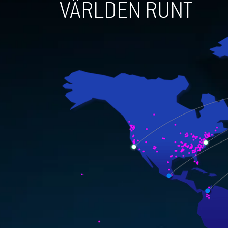
VÄRLDEN RUNT