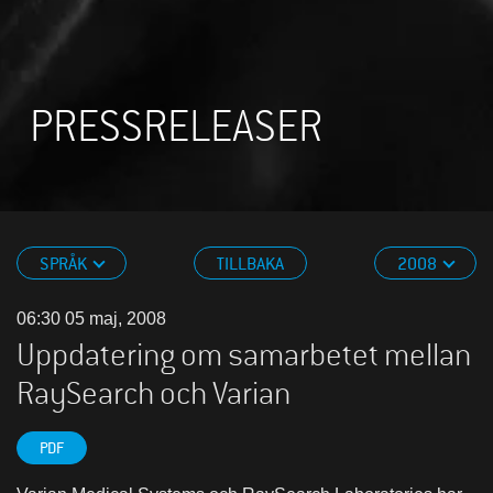
PRESSRELEASER
SPRÅK
TILLBAKA
2008
06:30 05 maj, 2008
Uppdatering om samarbetet mellan
RaySearch och Varian
PDF