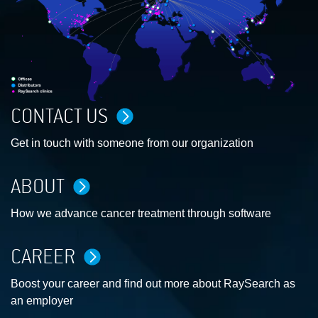
CONTACT US
Get in touch with someone from our organization
ABOUT
How we advance cancer treatment through software
CAREER
Boost your career and find out more about RaySearch as
an employer