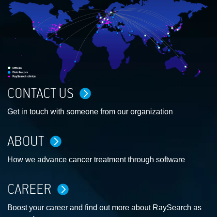
CONTACT US
Get in touch with someone from our organization
ABOUT
How we advance cancer treatment through software
CAREER
Boost your career and find out more about RaySearch as