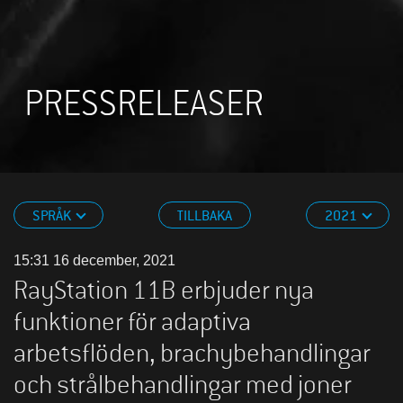
PRESSRELEASER
SPRÅK
TILLBAKA
2021
15:31 16 december, 2021
RayStation 11B erbjuder nya
funktioner för adaptiva
arbetsflöden, brachybehandlingar
och strålbehandlingar med joner