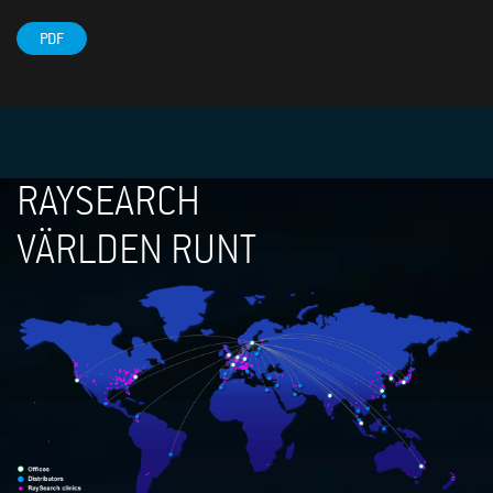
PDF
RAYSEARCH
VÄRLDEN RUNT