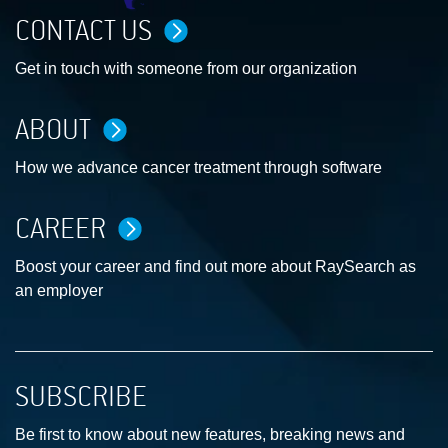
CONTACT US
Get in touch with someone from our organization
ABOUT
How we advance cancer treatment through software
CAREER
Boost your career and find out more about RaySearch as
an employer
SUBSCRIBE
Be first to know about new features, breaking news and