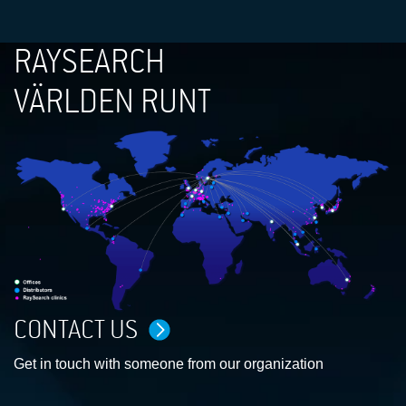
RAYSEARCH
VÄRLDEN RUNT
CONTACT US
Get in touch with someone from our organization