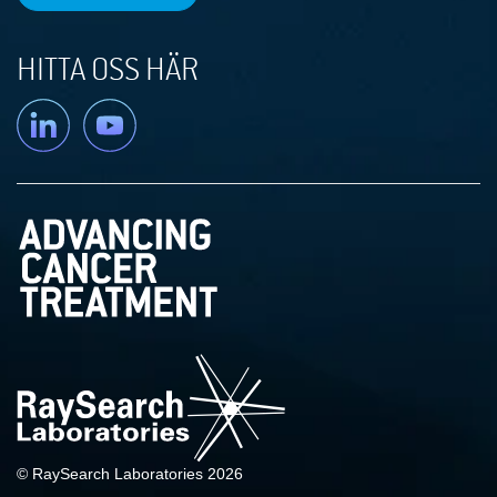
HITTA OSS HÄR
Linkedin
YouTube
© RaySearch Laboratories 2026