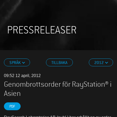
PRESSRELEASER
SPRÅK
TILLBAKA
2012
09:52 12 april, 2012
Genombrottsorder för RayStation® i
Asien
PDF