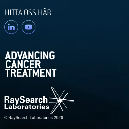
HITTA OSS HÄR
Linkedin
YouTube
© RaySearch Laboratories 2026