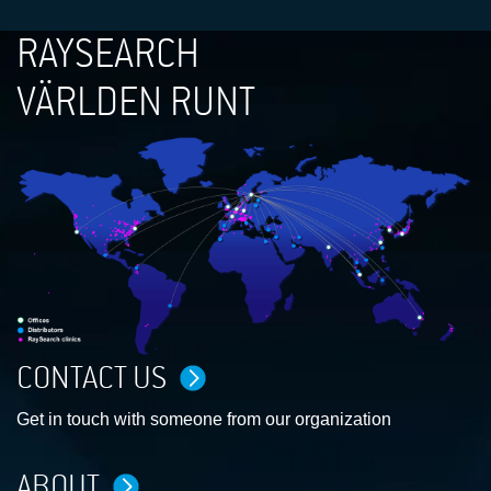
RAYSEARCH
VÄRLDEN RUNT
CONTACT US
Get in touch with someone from our organization
ABOUT