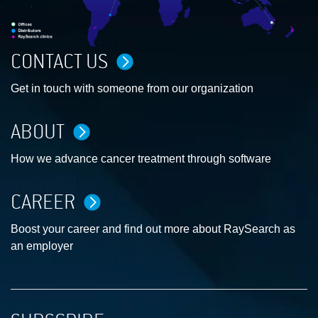
CONTACT US
Get in touch with someone from our organization
ABOUT
How we advance cancer treatment through software
CAREER
Boost your career and find out more about RaySearch as
an employer