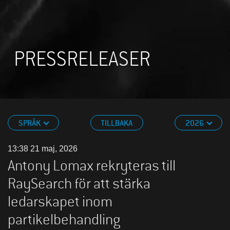
PRESSRELEASER
SPRÅK
TILLBAKA
2026
13:38 21 maj, 2026
Antony Lomax rekryteras till
RaySearch för att stärka
ledarskapet inom
partikelbehandling