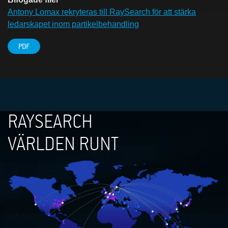
Antony Lomax rekryteras till RaySearch för att stärka
ledarskapet inom partikelbehandling
PDF
RAYSEARCH
VÄRLDEN RUNT