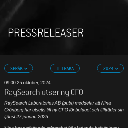
PRESSRELEASER
SPRÅK
TILLBAKA
2024
09:00 25 oktober, 2024
RaySearch utser ny CFO
RaySearch Laboratories AB (publ) meddelar att Nina
Grönberg har utsetts till ny CFO för bolaget och tillträder sin
tjänst 27 januari 2025.