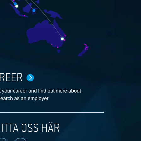
REER
 your career and find out more about
earch as an employer
ITTA OSS HÄR