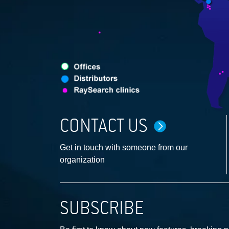
CONTACT US
Get in touch with someone from our
organization
SUBSCRIBE