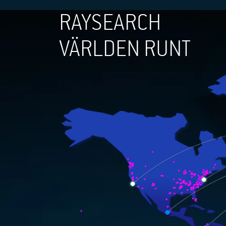
RAYSEARCH
VÄRLDEN RUNT