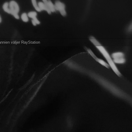
annien väljer RayStation