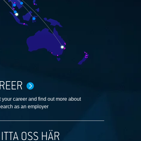
REER
 your career and find out more about
earch as an employer
ITTA OSS HÄR