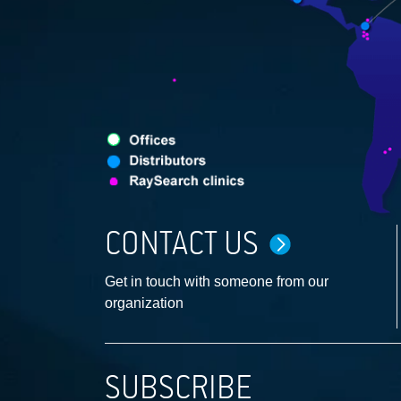
CONTACT US
Get in touch with someone from our
organization
SUBSCRIBE