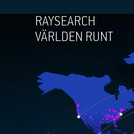
RAYSEARCH
VÄRLDEN RUNT