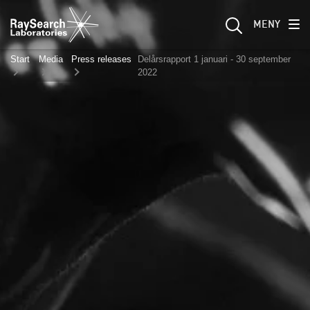
MENY
Start
Media
Press releases
Delårsrapport 1 januari - 30 september
2022