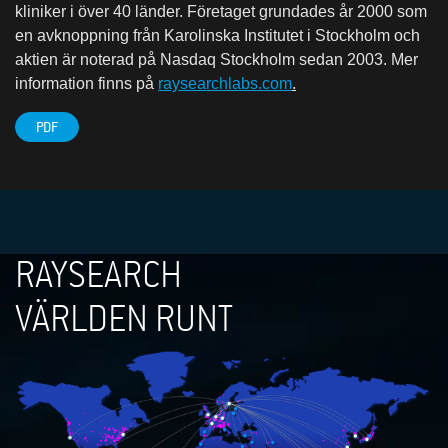
kliniker i över 40 länder. Företaget grundades år 2000 som
en avknoppning från Karolinska Institutet i Stockholm och
aktien är noterad på Nasdaq Stockholm sedan 2003. Mer
information finns på
raysearchlabs.com
.
PDF
RAYSEARCH
VÄRLDEN RUNT