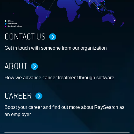
CONTACT US
Get in touch with someone from our organization
ABOUT
How we advance cancer treatment through software
CAREER
Boost your career and find out more about RaySearch as
an employer