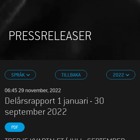
PRESSRELEASER
SPRÅK
TILLBAKA
2022
06:45 29 november, 2022
Delårsrapport 1 januari - 30
september 2022
PDF