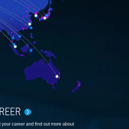
REER
 your career and find out more about