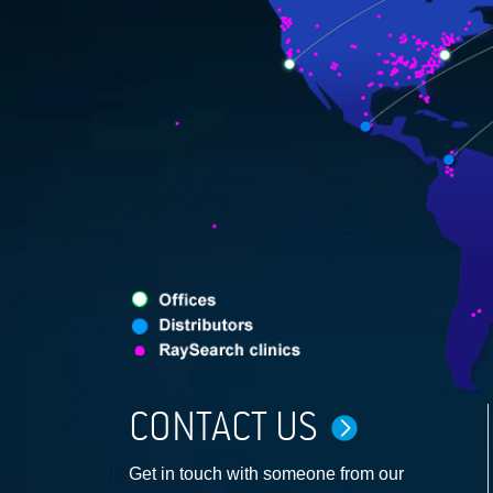
CONTACT US
Get in touch with someone from our