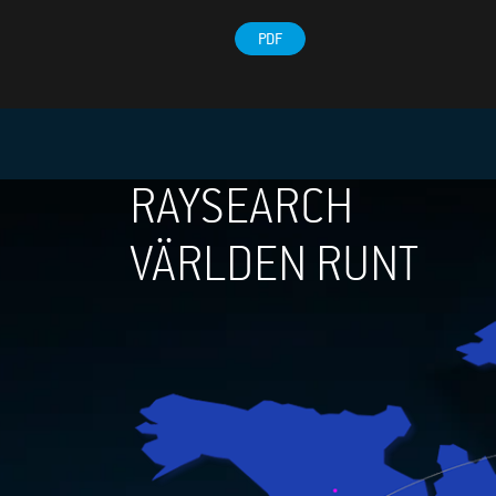
PDF
RAYSEARCH
VÄRLDEN RUNT