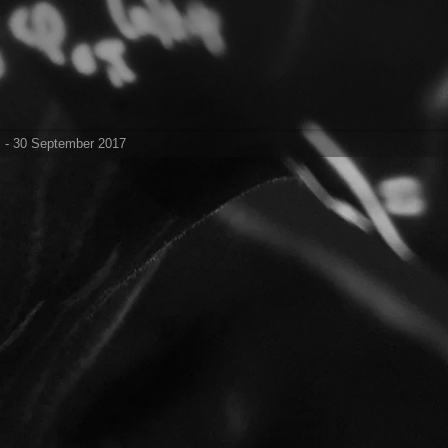
i - 30 September 2017