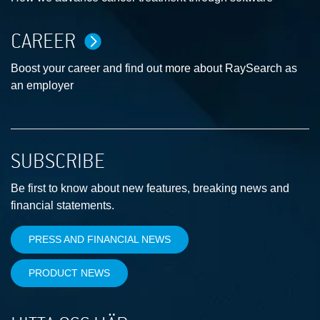
CAREER
Boost your career and find out more about RaySearch as
an employer
SUBSCRIBE
Be first to know about new features, breaking news and
financial statements.
PRESS AND FINANCIAL NEWS
PRODUCT NEWS