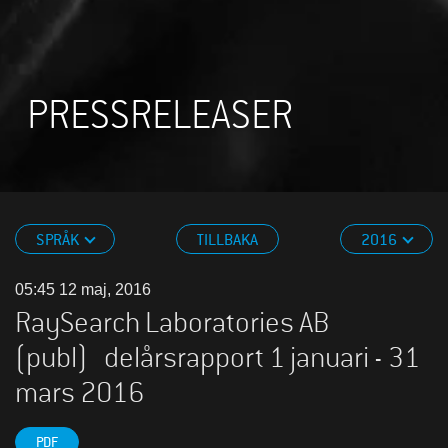
PRESSRELEASER
SPRÅK
TILLBAKA
2016
05:45 12 maj, 2016
RaySearch Laboratories AB
(publ) delårsrapport 1 januari - 31
mars 2016
PDF