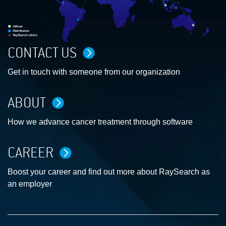
CONTACT US
Get in touch with someone from our organization
ABOUT
How we advance cancer treatment through software
CAREER
Boost your career and find out more about RaySearch as
an employer