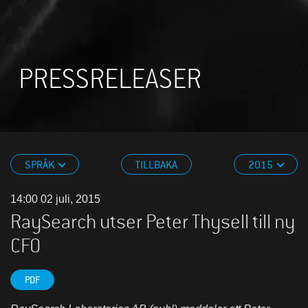
PRESSRELEASER
SPRÅK
TILLBAKA
2015
14:00 02 juli, 2015
RaySearch utser Peter Thysell till ny
CFO
PDF