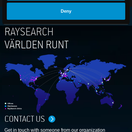
Deny
RAYSEARCH
VÄRLDEN RUNT
CONTACT US
Get in touch with someone from our organization