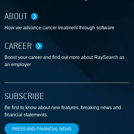
ABOUT
How we advance cancer treatment through software
CAREER
Boost your career and find out more about RaySearch as
an employer
SUBSCRIBE
Be first to know about new features, breaking news and
financial statements.
PRESS AND FINANCIAL NEWS