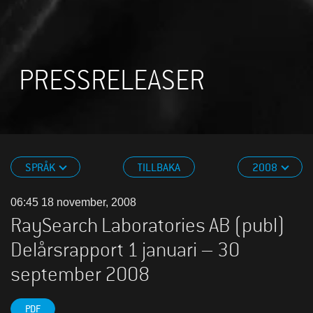
PRESSRELEASER
SPRÅK
TILLBAKA
2008
06:45 18 november, 2008
RaySearch Laboratories AB (publ)
Delårsrapport 1 januari – 30
september 2008
PDF