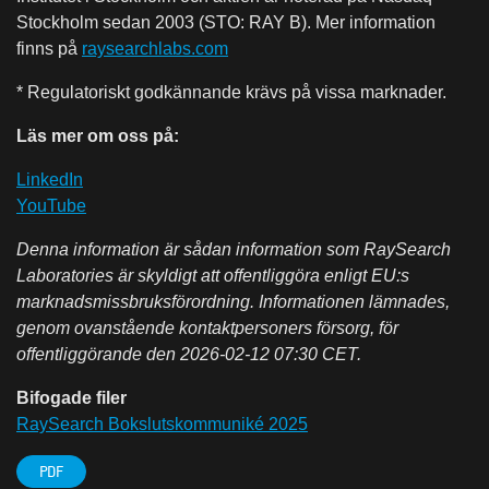
Stockholm sedan 2003 (STO: RAY B). Mer information
finns på
raysearchlabs.com
* Regulatoriskt godkännande krävs på vissa marknader.
Läs mer om oss på:
LinkedIn
YouTube
Denna information är sådan information som RaySearch
Laboratories är skyldigt att offentliggöra enligt EU:s
marknadsmissbruksförordning. Informationen lämnades,
genom ovanstående kontaktpersoners försorg, för
offentliggörande den 2026-02-12 07:30 CET.
Bifogade filer
RaySearch Bokslutskommuniké 2025
PDF