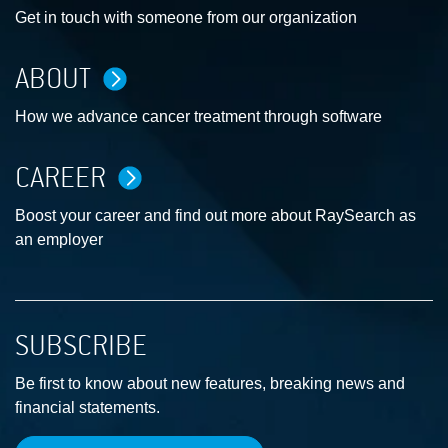
Get in touch with someone from our organization
ABOUT
How we advance cancer treatment through software
CAREER
Boost your career and find out more about RaySearch as
an employer
SUBSCRIBE
Be first to know about new features, breaking news and
financial statements.