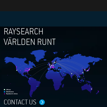
RAYSEARCH
VÄRLDEN RUNT
CONTACT US