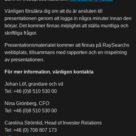
Vänligen försäkra dig om att du är ansluten till
presentationen genom att logga in några minuter innan den
börjar. Det kommer finnas möjlighet att ställa muntliga och
skriftliga frågor.
Presentationsmaterialet kommer att finnas på RaySearchs
webbplats, tillsammans med rapporten och en inspelning
av presentationen.
För mer information, vänligen kontakta
Johan Löf, grundare och vd
Tel: +46 (0)8 510 530 00
Nina Grönberg, CFO
Tel: +46 (0)8 510 530 00
Carolina Strömlid, Head of Investor Relations
Tel: +46 (0) 708 807 173