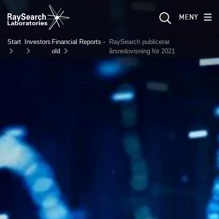
MENY
Start
Investors
Financial Reports -
RaySearch publicerar
old
årsredovisning för 2021