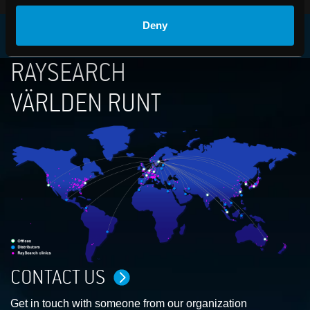
Deny
RAYSEARCH
VÄRLDEN RUNT
CONTACT US
Get in touch with someone from our organization