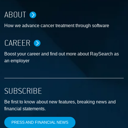
ABOUT
How we advance cancer treatment through software
CAREER
Boost your career and find out more about RaySearch as
an employer
SUBSCRIBE
Be first to know about new features, breaking news and
financial statements.
PRESS AND FINANCIAL NEWS