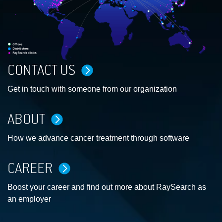
CONTACT US
Get in touch with someone from our organization
ABOUT
How we advance cancer treatment through software
CAREER
Boost your career and find out more about RaySearch as
an employer