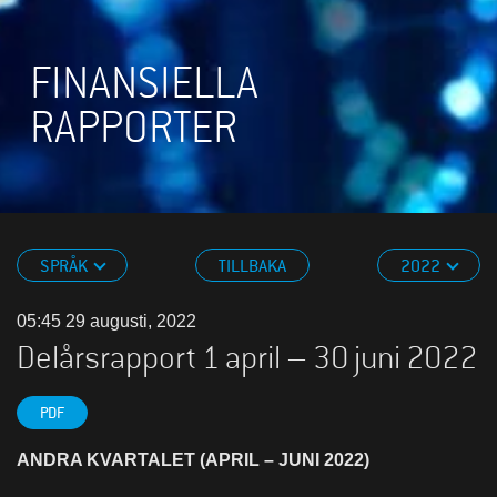
FINANSIELLA
RAPPORTER
SPRÅK
TILLBAKA
2022
05:45 29 augusti, 2022
Delårsrapport 1 april – 30 juni 2022
PDF
ANDRA KVARTALET (APRIL – JUNI 2022)