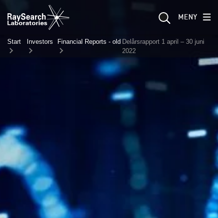
MENY
Start
Investors
Financial Reports - old
Delårsrapport 1 april – 30 juni
2022