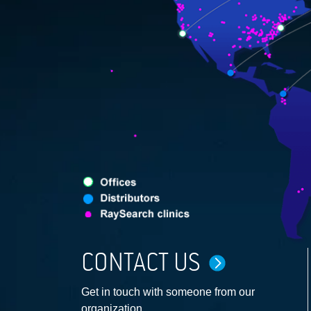
CONTACT US
Get in touch with someone from our
organization