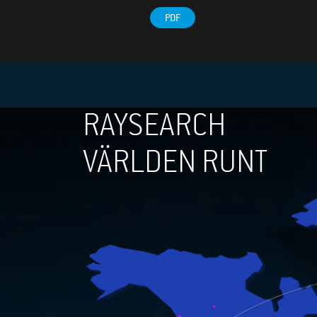
PDF
RAYSEARCH
VÄRLDEN RUNT