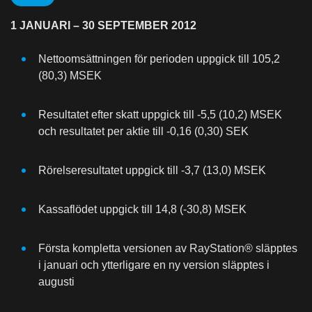
1 JANUARI – 30 SEPTEMBER 2012
Nettoomsättningen för perioden uppgick till 105,2
(80,3) MSEK
Resultatet efter skatt uppgick till -5,5 (10,2) MSEK
och resultatet per aktie till -0,16 (0,30) SEK
Rörelseresultatet uppgick till -3,7 (13,0) MSEK
Kassaflödet uppgick till 14,8 (-30,8) MSEK
Första kompletta versionen av RayStation® släpptes
i januari och ytterligare en ny version släpptes i
augusti