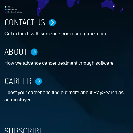
CONTACT US
Get in touch with someone from our organization
ABOUT
How we advance cancer treatment through software
CAREER
Boost your career and find out more about RaySearch as
an employer
SUBSCRIBE