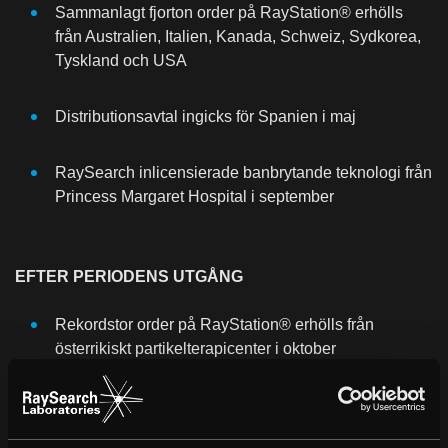
Sammanlagt fjorton order på RayStation® erhölls
från Australien, Italien, Kanada, Schweiz, Sydkorea,
Tyskland och USA
Distributionsavtal ingicks för Spanien i maj
RaySearch inlicensierade banbrytande teknologi från
Princess Margaret Hospital i september
EFTER PERIODENS UTGÅNG
Rekordstor order på RayStation® erhölls från
österrikiskt partikelterapicenter i oktober