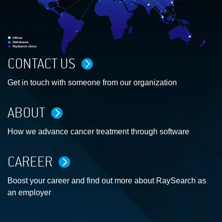
CONTACT US
Get in touch with someone from our organization
ABOUT
How we advance cancer treatment through software
CAREER
Boost your career and find out more about RaySearch as
an employer