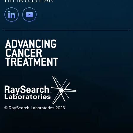
Linkedin
YouTube
© RaySearch Laboratories 2026