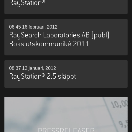
RayStation®
06:45 16 februari, 2012
RaySearch Laboratories AB (publ)
Bokslutskommuniké 2011
08:37 12 januari, 2012
RayStation® 2.5 släppt
PRESSRELEASER