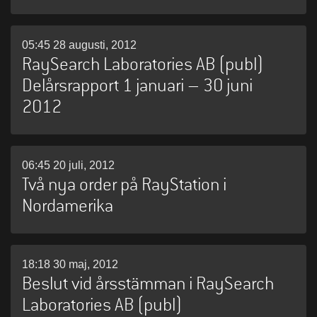
05:45 28 augusti, 2012
RaySearch Laboratories AB (publ)
Delårsrapport 1 januari – 30 juni
2012
06:45 20 juli, 2012
Två nya order på RayStation i
Nordamerika
18:18 30 maj, 2012
Beslut vid årsstämman i RaySearch
Laboratories AB (publ)