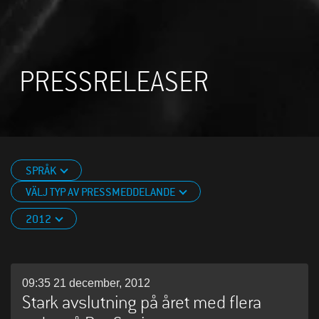
PRESSRELEASER
SPRÅK
VÄLJ TYP AV PRESSMEDDELANDE
2012
09:35 21 december, 2012
Stark avslutning på året med flera