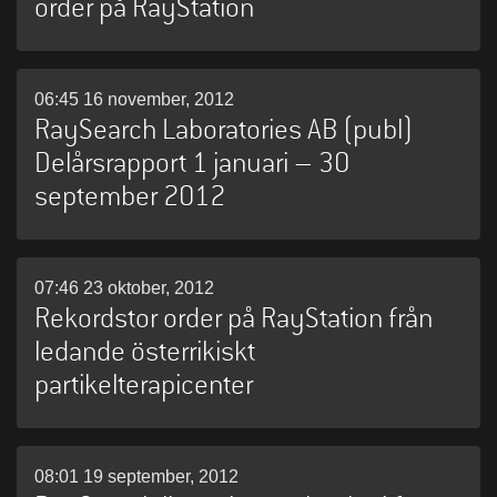
order på RayStation
06:45 16 november, 2012
RaySearch Laboratories AB (publ)
Delårsrapport 1 januari – 30
september 2012
07:46 23 oktober, 2012
Rekordstor order på RayStation från
ledande österrikiskt
partikelterapicenter
08:01 19 september, 2012