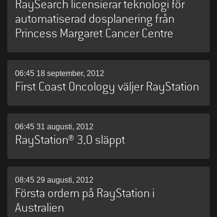
RaySearch licensierar teknologi för
automatiserad dosplanering från
Princess Margaret Cancer Centre
06:45 18 september, 2012
First Coast Oncology väljer RayStation
06:45 31 augusti, 2012
RayStation® 3.0 släppt
08:45 29 augusti, 2012
Första ordern på RayStation i
Australien