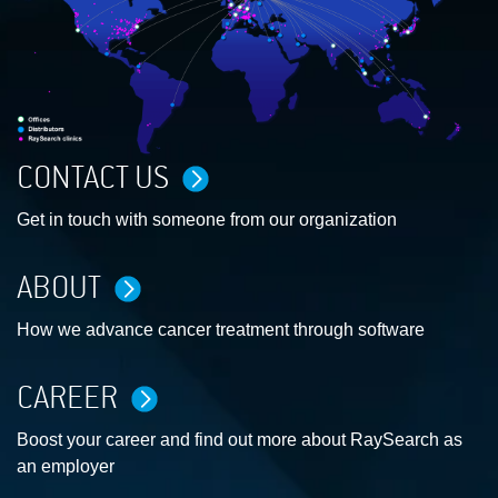
CONTACT US
Get in touch with someone from our organization
ABOUT
How we advance cancer treatment through software
CAREER
Boost your career and find out more about RaySearch as
an employer